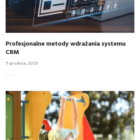
Profesjonalne metody wdrażania systemu
CRM
7 grudnia, 2025