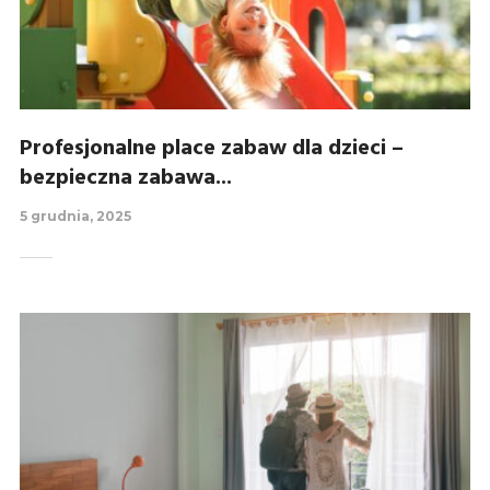
Profesjonalne place zabaw dla dzieci –
bezpieczna zabawa...
5 grudnia, 2025