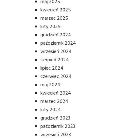
maj 2025
kwiecień 2025
marzec 2025
luty 2025
grudzień 2024
październik 2024
wrzesień 2024
sierpień 2024
lipiec 2024
czerwiec 2024
maj 2024
kwiecień 2024
marzec 2024
luty 2024
grudzień 2023
październik 2023
wrzesień 2023