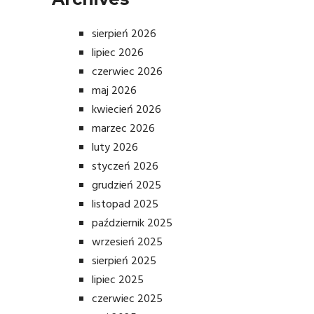
sierpień 2026
lipiec 2026
czerwiec 2026
maj 2026
kwiecień 2026
marzec 2026
luty 2026
styczeń 2026
grudzień 2025
listopad 2025
październik 2025
wrzesień 2025
sierpień 2025
lipiec 2025
czerwiec 2025