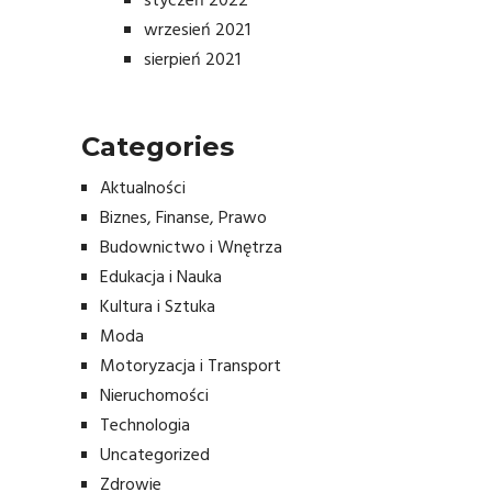
styczeń 2022
wrzesień 2021
sierpień 2021
Categories
Aktualności
Biznes, Finanse, Prawo
Budownictwo i Wnętrza
Edukacja i Nauka
Kultura i Sztuka
Moda
Motoryzacja i Transport
Nieruchomości
Technologia
Uncategorized
Zdrowie