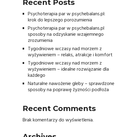
Recent Posts
Psychoterapia par w psychebalans.pl:
krok do lepszego porozumienia
Psychoterapia par w psychebalans.pl
sposoby na odzyskanie wzajemnego
zrozumienia
Tygodniowe wczasy nad morzem z
wyżywieniem – relaks, atrakcje i komfort
Tygodniowe wczasy nad morzem z
wyżywieniem – idealne rozwiązanie dla
każdego
Naturalne nawożenie gleby – sprawdzone
sposoby na poprawę żyzności podłoża
Recent Comments
Brak komentarzy do wyświetlenia.
Archives