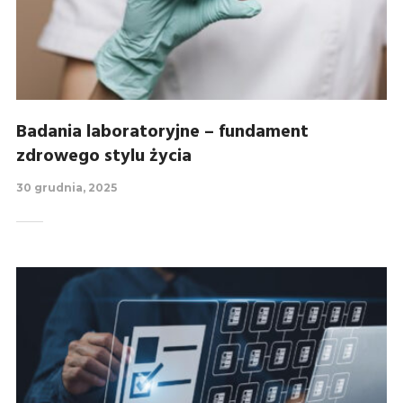
Badania laboratoryjne – fundament
zdrowego stylu życia
30 grudnia, 2025