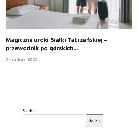
Magiczne uroki Białki Tatrzańskiej –
przewodnik po górskich...
3 grudnia, 2025
Szukaj
Szukaj