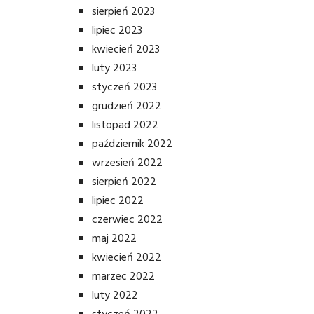
sierpień 2023
lipiec 2023
kwiecień 2023
luty 2023
styczeń 2023
grudzień 2022
listopad 2022
październik 2022
wrzesień 2022
sierpień 2022
lipiec 2022
czerwiec 2022
maj 2022
kwiecień 2022
marzec 2022
luty 2022