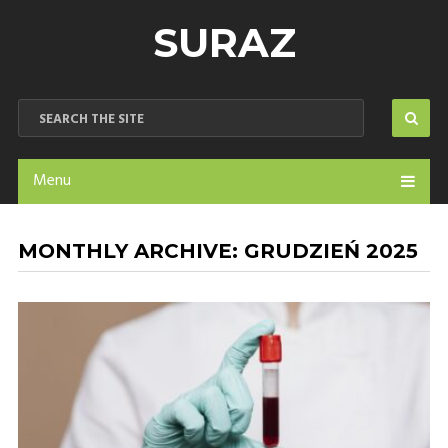
SURAZ
Menu
MONTHLY ARCHIVE:
GRUDZIEŃ 2025