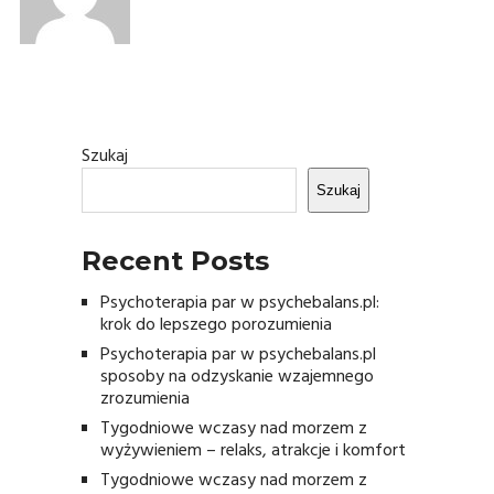
Szukaj
Szukaj
Recent Posts
Psychoterapia par w psychebalans.pl:
krok do lepszego porozumienia
Psychoterapia par w psychebalans.pl
sposoby na odzyskanie wzajemnego
zrozumienia
Tygodniowe wczasy nad morzem z
wyżywieniem – relaks, atrakcje i komfort
Tygodniowe wczasy nad morzem z