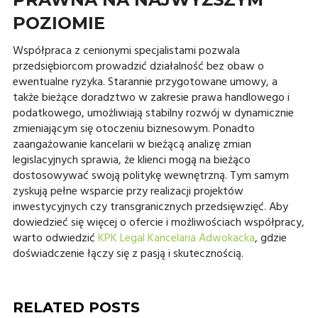
POZIOMIE
Współpraca z cenionymi specjalistami pozwala
przedsiębiorcom prowadzić działalność bez obaw o
ewentualne ryzyka. Starannie przygotowane umowy, a
także bieżące doradztwo w zakresie prawa handlowego i
podatkowego, umożliwiają stabilny rozwój w dynamicznie
zmieniającym się otoczeniu biznesowym. Ponadto
zaangażowanie kancelarii w bieżącą analizę zmian
legislacyjnych sprawia, że klienci mogą na bieżąco
dostosowywać swoją politykę wewnętrzną. Tym samym
zyskują pełne wsparcie przy realizacji projektów
inwestycyjnych czy transgranicznych przedsięwzięć. Aby
dowiedzieć się więcej o ofercie i możliwościach współpracy,
warto odwiedzić
KPK Legal Kancelaria Adwokacka
, gdzie
doświadczenie łączy się z pasją i skutecznością.
RELATED POSTS