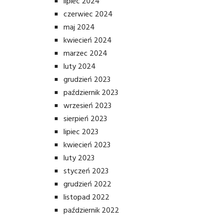
lipiec 2024
czerwiec 2024
maj 2024
kwiecień 2024
marzec 2024
luty 2024
grudzień 2023
październik 2023
wrzesień 2023
sierpień 2023
lipiec 2023
kwiecień 2023
luty 2023
styczeń 2023
grudzień 2022
listopad 2022
październik 2022