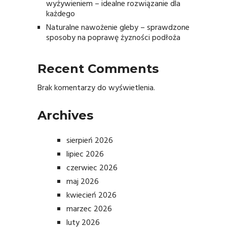
wyżywieniem – idealne rozwiązanie dla
każdego
Naturalne nawożenie gleby – sprawdzone
sposoby na poprawę żyzności podłoża
Recent Comments
Brak komentarzy do wyświetlenia.
Archives
sierpień 2026
lipiec 2026
czerwiec 2026
maj 2026
kwiecień 2026
marzec 2026
luty 2026