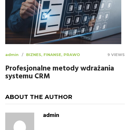
admin
BIZNES, FINANSE, PRAWO
9 VIEWS
Profesjonalne metody wdrażania
systemu CRM
ABOUT THE AUTHOR
admin