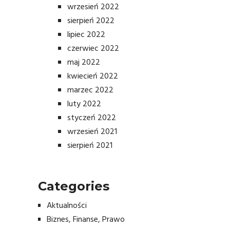
wrzesień 2022
sierpień 2022
lipiec 2022
czerwiec 2022
maj 2022
kwiecień 2022
marzec 2022
luty 2022
styczeń 2022
wrzesień 2021
sierpień 2021
Categories
Aktualności
Biznes, Finanse, Prawo