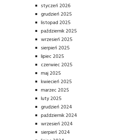
styczeń 2026
grudzień 2025
listopad 2025
październik 2025
wrzesień 2025
sierpień 2025
lipiec 2025
czerwiec 2025
maj 2025
kwiecień 2025
marzec 2025
luty 2025
grudzień 2024
październik 2024
wrzesień 2024
sierpień 2024