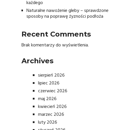
każdego
Naturalne nawożenie gleby – sprawdzone
sposoby na poprawę żyzności podłoża
Recent Comments
Brak komentarzy do wyświetlenia.
Archives
sierpień 2026
lipiec 2026
czerwiec 2026
maj 2026
kwiecień 2026
marzec 2026
luty 2026