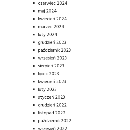
czerwiec 2024
maj 2024
kwiecień 2024
marzec 2024
luty 2024
grudzień 2023
październik 2023
wrzesień 2023
sierpień 2023
lipiec 2023
kwiecień 2023
luty 2023
styczeń 2023
grudzień 2022
listopad 2022
październik 2022
wrzesień 2022