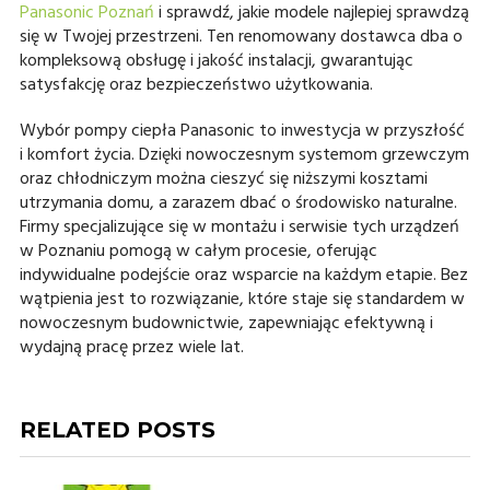
Panasonic Poznań
i sprawdź, jakie modele najlepiej sprawdzą
się w Twojej przestrzeni. Ten renomowany dostawca dba o
kompleksową obsługę i jakość instalacji, gwarantując
satysfakcję oraz bezpieczeństwo użytkowania.
Wybór pompy ciepła Panasonic to inwestycja w przyszłość
i komfort życia. Dzięki nowoczesnym systemom grzewczym
oraz chłodniczym można cieszyć się niższymi kosztami
utrzymania domu, a zarazem dbać o środowisko naturalne.
Firmy specjalizujące się w montażu i serwisie tych urządzeń
w Poznaniu pomogą w całym procesie, oferując
indywidualne podejście oraz wsparcie na każdym etapie. Bez
wątpienia jest to rozwiązanie, które staje się standardem w
nowoczesnym budownictwie, zapewniając efektywną i
wydajną pracę przez wiele lat.
RELATED POSTS