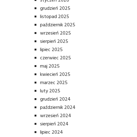
styczeń 2026
grudzień 2025
listopad 2025
październik 2025
wrzesień 2025
sierpień 2025
lipiec 2025
czerwiec 2025
maj 2025
kwiecień 2025
marzec 2025
luty 2025
grudzień 2024
październik 2024
wrzesień 2024
sierpień 2024
lipiec 2024