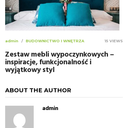
admin
BUDOWNICTWO I WNĘTRZA
15 VIEWS
Zestaw mebli wypoczynkowych –
inspiracje, funkcjonalność i
wyjątkowy styl
ABOUT THE AUTHOR
admin