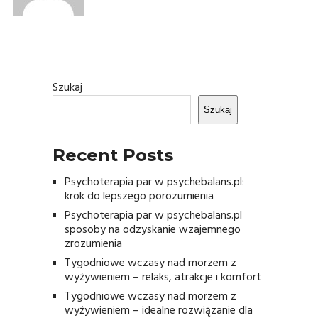
Szukaj
Szukaj
Recent Posts
Psychoterapia par w psychebalans.pl:
krok do lepszego porozumienia
Psychoterapia par w psychebalans.pl
sposoby na odzyskanie wzajemnego
zrozumienia
Tygodniowe wczasy nad morzem z
wyżywieniem – relaks, atrakcje i komfort
Tygodniowe wczasy nad morzem z
wyżywieniem – idealne rozwiązanie dla