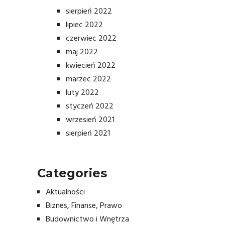
sierpień 2022
lipiec 2022
czerwiec 2022
maj 2022
kwiecień 2022
marzec 2022
luty 2022
styczeń 2022
wrzesień 2021
sierpień 2021
Categories
Aktualności
Biznes, Finanse, Prawo
Budownictwo i Wnętrza