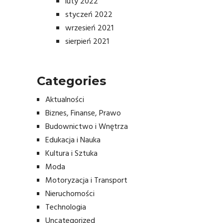
luty 2022
styczeń 2022
wrzesień 2021
sierpień 2021
Categories
Aktualności
Biznes, Finanse, Prawo
Budownictwo i Wnętrza
Edukacja i Nauka
Kultura i Sztuka
Moda
Motoryzacja i Transport
Nieruchomości
Technologia
Uncategorized