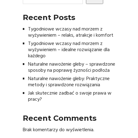
Recent Posts
Tygodniowe wczasy nad morzem z
wyżywieniem – relaks, atrakcje i komfort
Tygodniowe wczasy nad morzem z
wyżywieniem – idealne rozwiązanie dla
każdego
Naturalne nawożenie gleby – sprawdzone
sposoby na poprawę żyzności podłoża
Naturalne nawożenie gleby: Praktyczne
metody i sprawdzone rozwiązania
Jak skutecznie zadbać o swoje prawa w
pracy?
Recent Comments
Brak komentarzy do wyświetlenia.