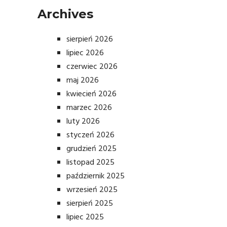
Archives
sierpień 2026
lipiec 2026
czerwiec 2026
maj 2026
kwiecień 2026
marzec 2026
luty 2026
styczeń 2026
grudzień 2025
listopad 2025
październik 2025
wrzesień 2025
sierpień 2025
lipiec 2025