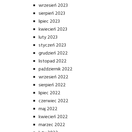
wrzesień 2023
sierpień 2023
lipiec 2023
kwiecień 2023
luty 2023
styczeń 2023
grudzień 2022
listopad 2022
październik 2022
wrzesień 2022
sierpień 2022
lipiec 2022
czerwiec 2022
maj 2022
kwiecień 2022
marzec 2022