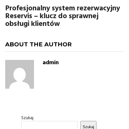
Profesjonalny system rezerwacyjny
Reservis – klucz do sprawnej
obsługi klientów
ABOUT THE AUTHOR
admin
Szukaj
Szukaj