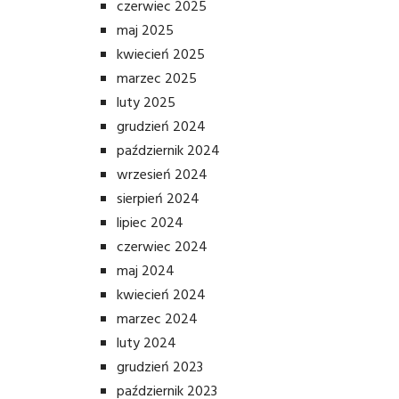
czerwiec 2025
maj 2025
kwiecień 2025
marzec 2025
luty 2025
grudzień 2024
październik 2024
wrzesień 2024
sierpień 2024
lipiec 2024
czerwiec 2024
maj 2024
kwiecień 2024
marzec 2024
luty 2024
grudzień 2023
październik 2023