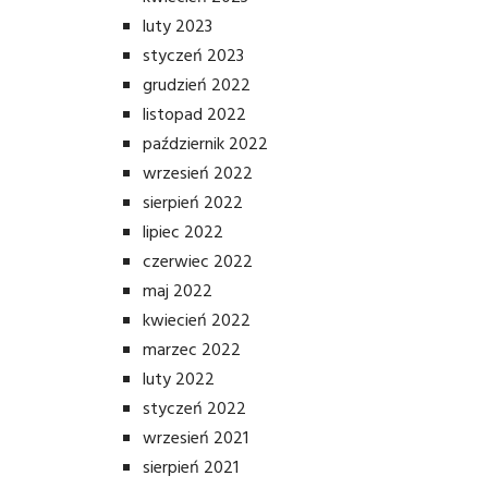
luty 2023
styczeń 2023
grudzień 2022
listopad 2022
październik 2022
wrzesień 2022
sierpień 2022
lipiec 2022
czerwiec 2022
maj 2022
kwiecień 2022
marzec 2022
luty 2022
styczeń 2022
wrzesień 2021
sierpień 2021