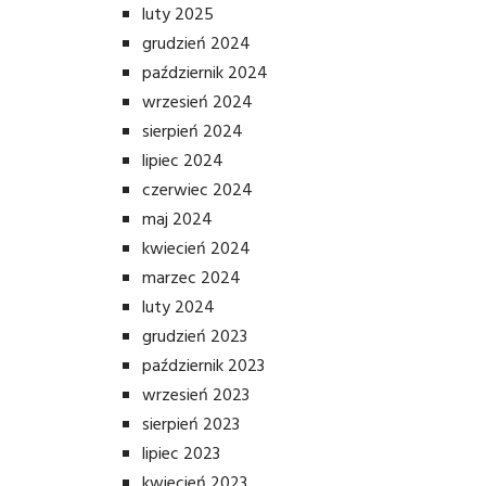
luty 2025
grudzień 2024
październik 2024
wrzesień 2024
sierpień 2024
lipiec 2024
czerwiec 2024
maj 2024
kwiecień 2024
marzec 2024
luty 2024
grudzień 2023
październik 2023
wrzesień 2023
sierpień 2023
lipiec 2023
kwiecień 2023