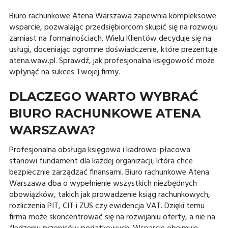
Biuro rachunkowe Atena Warszawa zapewnia kompleksowe
wsparcie, pozwalając przedsiębiorcom skupić się na rozwoju
zamiast na formalnościach. Wielu Klientów decyduje się na
usługi, doceniając ogromne doświadczenie, które prezentuje
atena.waw.pl. Sprawdź, jak profesjonalna księgowość może
wpłynąć na sukces Twojej firmy.
DLACZEGO WARTO WYBRAĆ
BIURO RACHUNKOWE ATENA
WARSZAWA?
Profesjonalna obsługa księgowa i kadrowo-płacowa
stanowi fundament dla każdej organizacji, która chce
bezpiecznie zarządzać finansami. Biuro rachunkowe Atena
Warszawa dba o wypełnienie wszystkich niezbędnych
obowiązków, takich jak prowadzenie ksiąg rachunkowych,
rozliczenia PIT, CIT i ZUS czy ewidencja VAT. Dzięki temu
firma może skoncentrować się na rozwijaniu oferty, a nie na