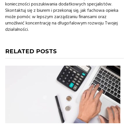
konieczności poszukiwania dodatkowych specjalistów.
Skontaktuj się z biurem i przekonaj się, jak fachowa opieka
może pomóc w lepszym zarządzaniu finansami oraz
umożliwić koncentrację na długofalowym rozwoju Twojej
działalności.
RELATED POSTS