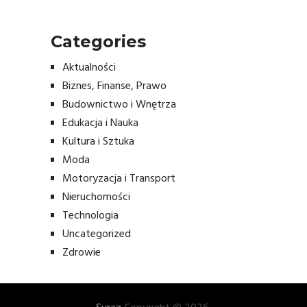
Categories
Aktualności
Biznes, Finanse, Prawo
Budownictwo i Wnętrza
Edukacja i Nauka
Kultura i Sztuka
Moda
Motoryzacja i Transport
Nieruchomości
Technologia
Uncategorized
Zdrowie