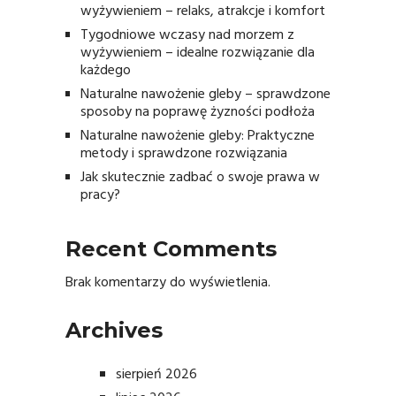
wyżywieniem – relaks, atrakcje i komfort
Tygodniowe wczasy nad morzem z
wyżywieniem – idealne rozwiązanie dla
każdego
Naturalne nawożenie gleby – sprawdzone
sposoby na poprawę żyzności podłoża
Naturalne nawożenie gleby: Praktyczne
metody i sprawdzone rozwiązania
Jak skutecznie zadbać o swoje prawa w
pracy?
Recent Comments
Brak komentarzy do wyświetlenia.
Archives
sierpień 2026