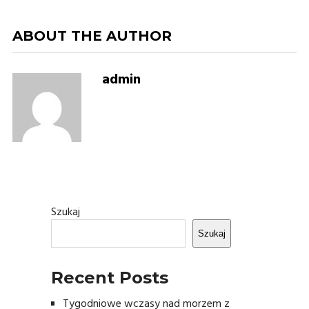
ABOUT THE AUTHOR
admin
Szukaj
Szukaj
Recent Posts
Tygodniowe wczasy nad morzem z