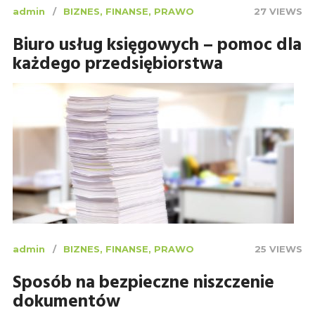
admin
BIZNES, FINANSE, PRAWO
27 VIEWS
Biuro usług księgowych – pomoc dla
każdego przedsiębiorstwa
admin
BIZNES, FINANSE, PRAWO
25 VIEWS
Sposób na bezpieczne niszczenie
dokumentów