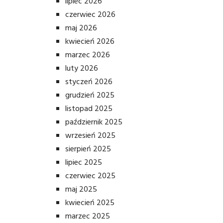
lipiec 2026
czerwiec 2026
maj 2026
kwiecień 2026
marzec 2026
luty 2026
styczeń 2026
grudzień 2025
listopad 2025
październik 2025
wrzesień 2025
sierpień 2025
lipiec 2025
czerwiec 2025
maj 2025
kwiecień 2025
marzec 2025