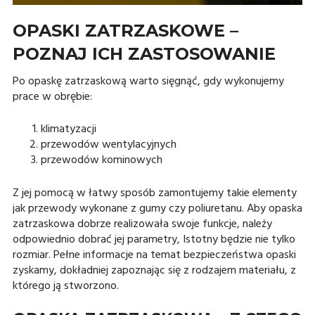
OPASKI ZATRZASKOWE –
POZNAJ ICH ZASTOSOWANIE
Po opaskę zatrzaskową warto sięgnąć, gdy wykonujemy
prace w obrębie:
klimatyzacji
przewodów wentylacyjnych
przewodów kominowych
Z jej pomocą w łatwy sposób zamontujemy takie elementy
jak przewody wykonane z gumy czy poliuretanu. Aby opaska
zatrzaskowa dobrze realizowała swoje funkcje, należy
odpowiednio dobrać jej parametry, Istotny będzie nie tylko
rozmiar. Pełne informacje na temat bezpieczeństwa opaski
zyskamy, dokładniej zapoznając się z rodzajem materiału, z
którego ją stworzono.