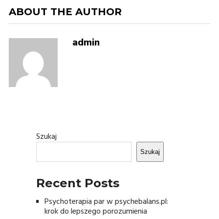
ABOUT THE AUTHOR
admin
Szukaj
Szukaj
Recent Posts
Psychoterapia par w psychebalans.pl:
krok do lepszego porozumienia