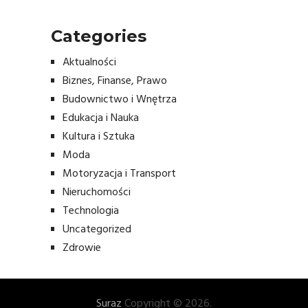
Categories
Aktualności
Biznes, Finanse, Prawo
Budownictwo i Wnętrza
Edukacja i Nauka
Kultura i Sztuka
Moda
Motoryzacja i Transport
Nieruchomości
Technologia
Uncategorized
Zdrowie
Suraz
Copyright © 2026.