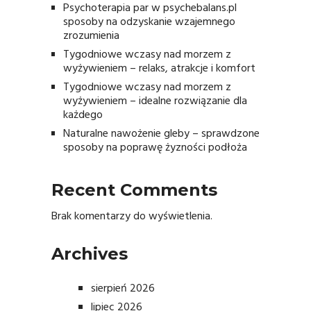
Psychoterapia par w psychebalans.pl
sposoby na odzyskanie wzajemnego
zrozumienia
Tygodniowe wczasy nad morzem z
wyżywieniem – relaks, atrakcje i komfort
Tygodniowe wczasy nad morzem z
wyżywieniem – idealne rozwiązanie dla
każdego
Naturalne nawożenie gleby – sprawdzone
sposoby na poprawę żyzności podłoża
Recent Comments
Brak komentarzy do wyświetlenia.
Archives
sierpień 2026
lipiec 2026