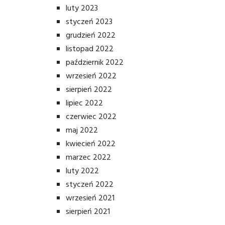
luty 2023
styczeń 2023
grudzień 2022
listopad 2022
październik 2022
wrzesień 2022
sierpień 2022
lipiec 2022
czerwiec 2022
maj 2022
kwiecień 2022
marzec 2022
luty 2022
styczeń 2022
wrzesień 2021
sierpień 2021