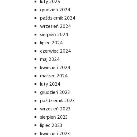
luty 2025
grudzień 2024
październik 2024
wrzesień 2024
sierpień 2024
lipiec 2024
czerwiec 2024
maj 2024
kwiecień 2024
marzec 2024
luty 2024
grudzień 2023
październik 2023
wrzesień 2023
sierpień 2023
lipiec 2023
kwiecień 2023