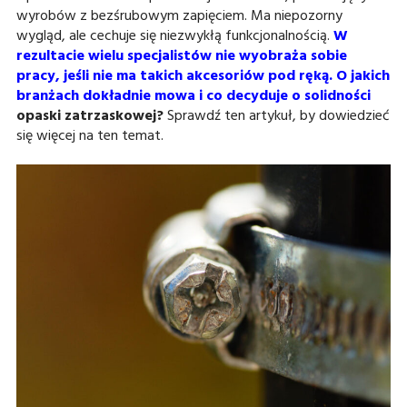
wyrobów z bezśrubowym zapięciem. Ma niepozorny
wygląd, ale cechuje się niezwykłą funkcjonalnością.
W
rezultacie wielu specjalistów nie wyobraża sobie
pracy, jeśli nie ma takich akcesoriów pod ręką. O jakich
branżach dokładnie mowa i co decyduje o solidności
opaski zatrzaskowej?
Sprawdź ten artykuł, by dowiedzieć
się więcej na ten temat.