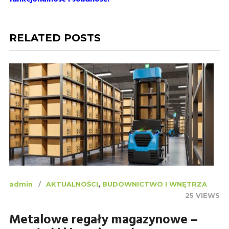
RELATED POSTS
admin
AKTUALNOŚCI
,
BUDOWNICTWO I WNĘTRZA
25 VIEWS
Metalowe regały magazynowe –