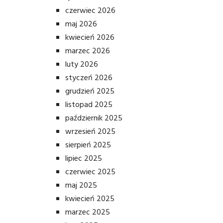
czerwiec 2026
maj 2026
kwiecień 2026
marzec 2026
luty 2026
styczeń 2026
grudzień 2025
listopad 2025
październik 2025
wrzesień 2025
sierpień 2025
lipiec 2025
czerwiec 2025
maj 2025
kwiecień 2025
marzec 2025