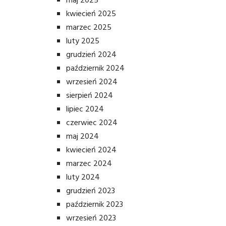
maj 2025
kwiecień 2025
marzec 2025
luty 2025
grudzień 2024
październik 2024
wrzesień 2024
sierpień 2024
lipiec 2024
czerwiec 2024
maj 2024
kwiecień 2024
marzec 2024
luty 2024
grudzień 2023
październik 2023
wrzesień 2023