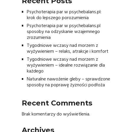
Recent Posts
Psychoterapia par w psychebalans.pl:
krok do lepszego porozumienia
Psychoterapia par w psychebalans.pl
sposoby na odzyskanie wzajemnego
zrozumienia
Tygodniowe wczasy nad morzem z
wyżywieniem – relaks, atrakcje i komfort
Tygodniowe wczasy nad morzem z
wyżywieniem – idealne rozwiązanie dla
każdego
Naturalne nawożenie gleby – sprawdzone
sposoby na poprawę żyzności podłoża
Recent Comments
Brak komentarzy do wyświetlenia.
Archives