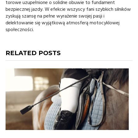
torowe uzupełnione o solidne obuwie to fundament
bezpiecznej jazdy. W efekcie wszyscy fani szybkich silników
zyskują szansę na pełne wyrażenie swojej pasji i
delektowanie się wyjątkową atmosferą motocyklowej
społeczności.
RELATED POSTS