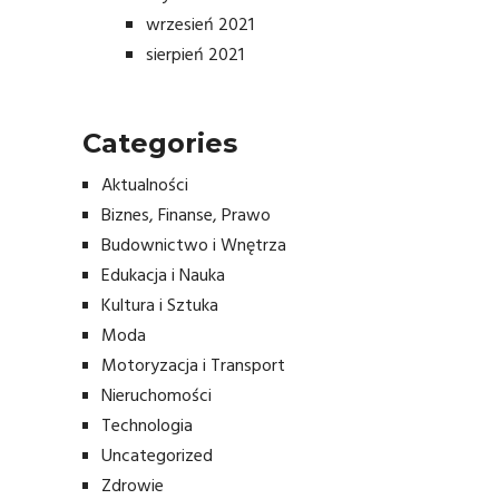
wrzesień 2021
sierpień 2021
Categories
Aktualności
Biznes, Finanse, Prawo
Budownictwo i Wnętrza
Edukacja i Nauka
Kultura i Sztuka
Moda
Motoryzacja i Transport
Nieruchomości
Technologia
Uncategorized
Zdrowie