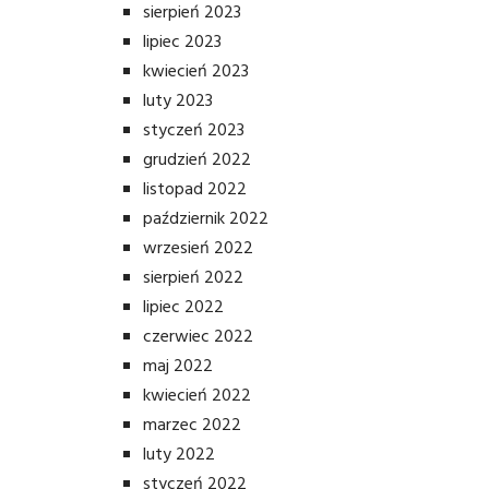
sierpień 2023
lipiec 2023
kwiecień 2023
luty 2023
styczeń 2023
grudzień 2022
listopad 2022
październik 2022
wrzesień 2022
sierpień 2022
lipiec 2022
czerwiec 2022
maj 2022
kwiecień 2022
marzec 2022
luty 2022
styczeń 2022