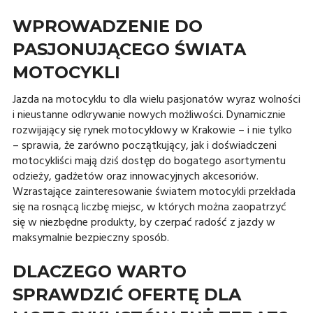
WPROWADZENIE DO
PASJONUJĄCEGO ŚWIATA
MOTOCYKLI
Jazda na motocyklu to dla wielu pasjonatów wyraz wolności
i nieustanne odkrywanie nowych możliwości. Dynamicznie
rozwijający się rynek motocyklowy w Krakowie – i nie tylko
– sprawia, że zarówno początkujący, jak i doświadczeni
motocykliści mają dziś dostęp do bogatego asortymentu
odzieży, gadżetów oraz innowacyjnych akcesoriów.
Wzrastające zainteresowanie światem motocykli przekłada
się na rosnącą liczbę miejsc, w których można zaopatrzyć
się w niezbędne produkty, by czerpać radość z jazdy w
maksymalnie bezpieczny sposób.
DLACZEGO WARTO
SPRAWDZIĆ OFERTĘ DLA