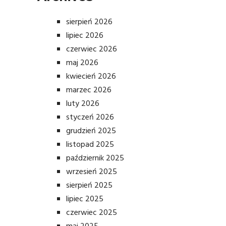
sierpień 2026
lipiec 2026
czerwiec 2026
maj 2026
kwiecień 2026
marzec 2026
luty 2026
styczeń 2026
grudzień 2025
listopad 2025
październik 2025
wrzesień 2025
sierpień 2025
lipiec 2025
czerwiec 2025